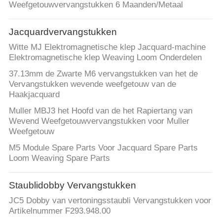
Weefgetouwvervangstukken 6 Maanden/Metaal
Jacquardvervangstukken
Witte MJ Elektromagnetische klep Jacquard-machine
Elektromagnetische klep Weaving Loom Onderdelen
37.13mm de Zwarte M6 vervangstukken van het de
Vervangstukken wevende weefgetouw van de
Haakjacquard
Muller MBJ3 het Hoofd van de het Rapiertang van
Wevend Weefgetouwvervangstukken voor Muller
Weefgetouw
M5 Module Spare Parts Voor Jacquard Spare Parts
Loom Weaving Spare Parts
Staublidobby Vervangstukken
JC5 Dobby van vertoningsstaubli Vervangstukken voor
Artikelnummer F293.948.00